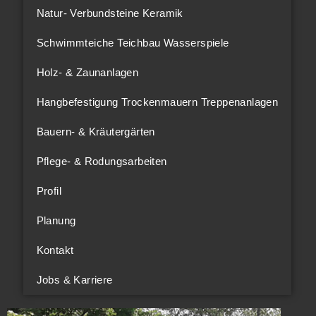
Natur- Verbundsteine Keramik
Schwimmteiche Teichbau Wasserspiele
Holz- & Zaunanlagen
Hangbefestigung Trockenmauern Treppenanlagen
Bauern- & Kräutergärten
Pflege- & Rodungsarbeiten
Profil
Planung
Kontakt
Jobs & Karriere